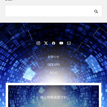
お知らせ
DCEXPO
DCAJ
個人情報保護方針