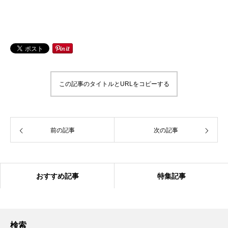
この記事のタイトルとURLをコピーする
前の記事
次の記事
おすすめ記事
特集記事
検索