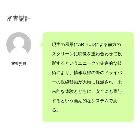
審査講評
現実の風景にAR HUDによる前方の
スクリーンに映像を重ね合わせて投
影するというユニークで先進的な技
審査委員
術により、情報取得の際のドライバ
ーの視線移動が大幅に軽減され、未
来的な体験とともに、安全にも寄与
するという画期的なシステムであ
る。