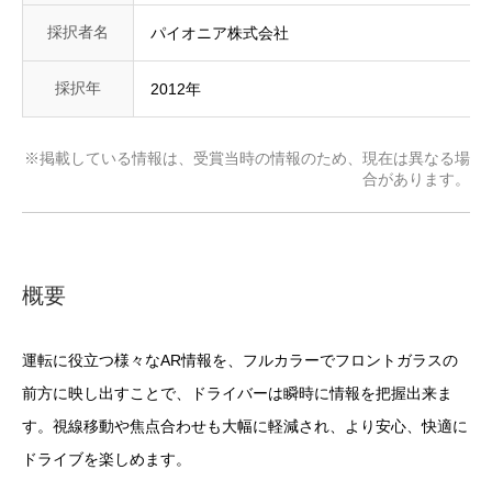
採択者名
パイオニア株式会社
採択年
2012年
※掲載している情報は、受賞当時の情報のため、現在は異なる場
合があります。
概要
運転に役立つ様々なAR情報を、フルカラーでフロントガラスの
前方に映し出すことで、ドライバーは瞬時に情報を把握出来ま
す。視線移動や焦点合わせも大幅に軽減され、より安心、快適に
ドライブを楽しめます。