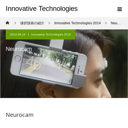
Innovative Technologies
採択技術の紹介
Innovative Technologies 2014
Neurocam
2014.09.16
Innovative Technologies 2014
Neurocam
Neurocam