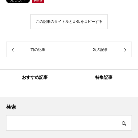
この記事のタイトルとURLをコピーする
前の記事
次の記事
おすすめ記事
特集記事
検索