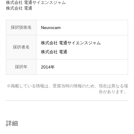
株式会社 電通サイエンスジャム
株式会社 電通
採択技術名
Neurocam
株式会社 電通サイエンスジャム
採択者名
株式会社 電通
採択年
2014年
※掲載している情報は、受賞当時の情報のため、現在は異なる場
合があります。
詳細