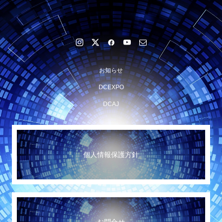
お知らせ
DCEXPO
DCAJ
個人情報保護方針